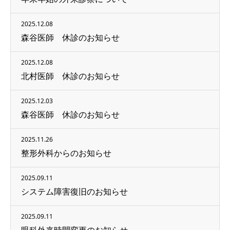
2025.12.08
森谷医師 休診のお知らせ
2025.12.08
北村医師 休診のお知らせ
2025.12.03
森谷医師 休診のお知らせ
2025.11.26
整形外科からのお知らせ
2025.09.11
システム障害復旧のお知らせ
2025.09.11