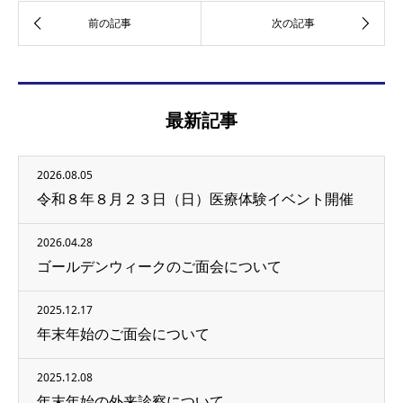
最新記事
2026.08.05
令和８年８月２３日（日）医療体験イベント開催
2026.04.28
ゴールデンウィークのご面会について
2025.12.17
年末年始のご面会について
2025.12.08
年末年始の外来診察について