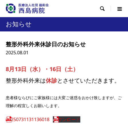

お知らせ
整形外科外来休診日のお知らせ
2025.08.01
8月13日（水）・16日（土）
整形外科外来は
休診
とさせていただきます。
患者様ならびにご家族様には大変ご迷惑をおかけ致しますが、ご
理解の程宜しくお願いします。
20250731131136018
ダウンロード