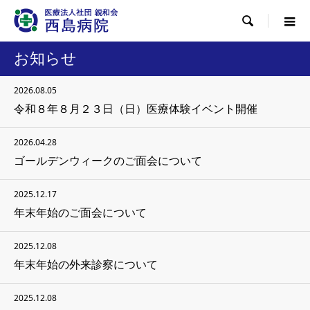

お知らせ
2026.08.05
令和８年８月２３日（日）医療体験イベント開催
2026.04.28
ゴールデンウィークのご面会について
2025.12.17
年末年始のご面会について
2025.12.08
年末年始の外来診察について
2025.12.08